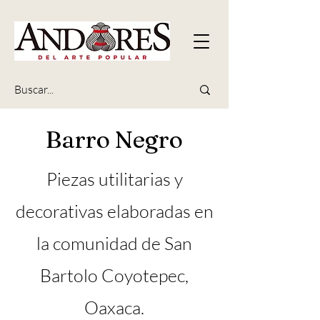
Barro Negro
Piezas utilitarias y
decorativas elaboradas en
la comunidad de San
Bartolo Coyotepec,
Oaxaca.