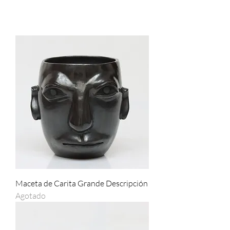
Maceta de Carita Grande Descripción
Agotado