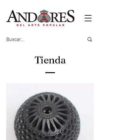
Tienda