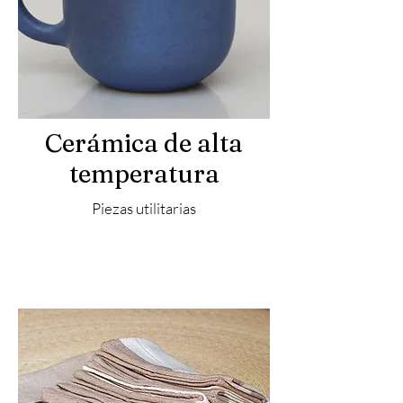
Cerámica de alta
temperatura
Piezas utilitarias