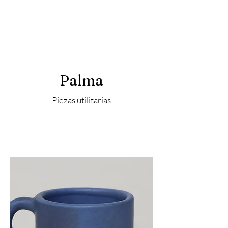
Palma
Piezas utilitarias