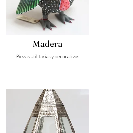
Madera
Piezas utilitarias y decorativas