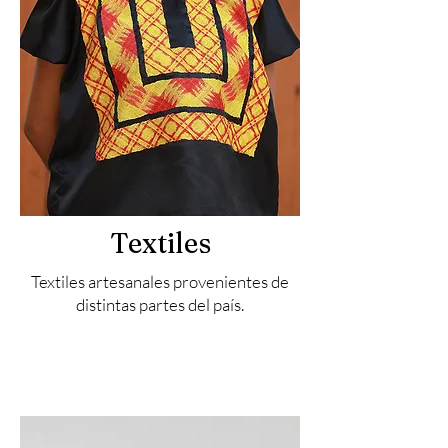
Textiles
Textiles artesanales provenientes de
distintas partes del país.