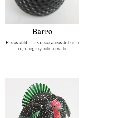
Barro
Piezas utilitarias y decorativas de barro
rojo, negro y policromado