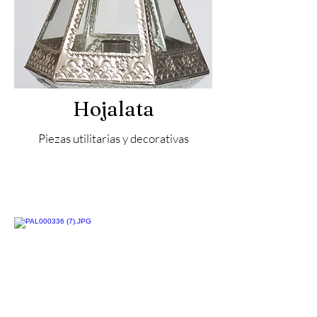
Hojalata
Piezas utilitarias y decorativas