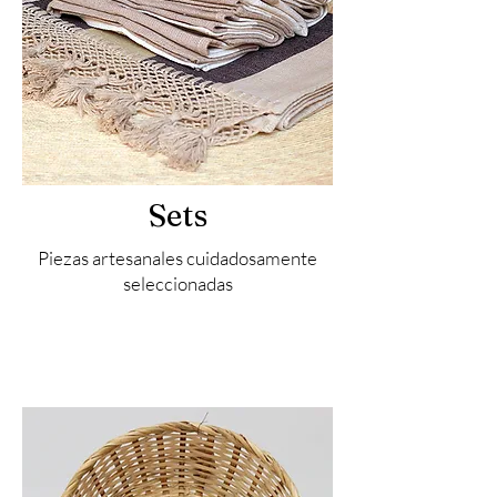
Sets
Piezas artesanales cuidadosamente
seleccionadas