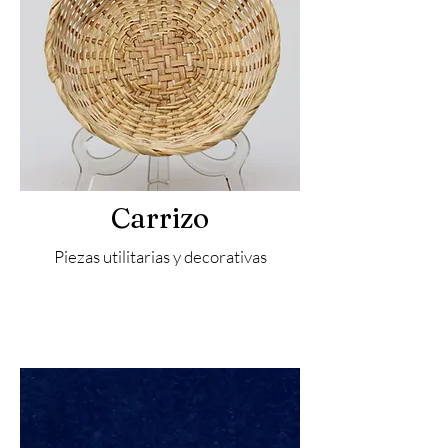
Carrizo
Piezas utilitarias y decorativas