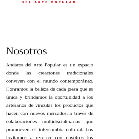
Nosotros
Andares del Arte Popular es un espacio
donde las creaciones tradicionales
conviven con el mundo contemporáneo.
Honramos la belleza de cada pieza que es
única y brindamos la oportunidad a los
artesanos de vincular los productos que
hacen con nuevos mercados, a través de
colaboraciones multidisciplinarias que
promueven el intercambio cultural. Los
invitamos a recorrer con nosotros los