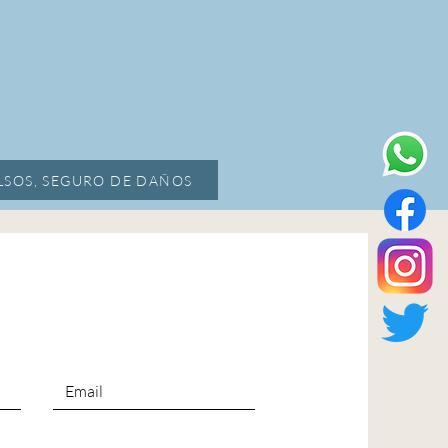
SOS, SEGURO DE DAÑOS