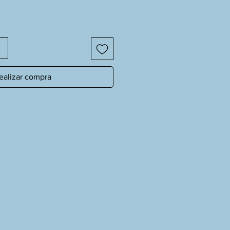
ealizar compra