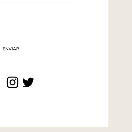
ENVIAR