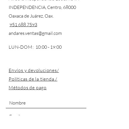
INDEPENDENCIA, Centro, 68000
Oaxaca de Juárez, Oax.
951 688 7593
andares.ventas@gmail.com
LUN-DOM:
10:00 - 19:00
Envíos y devoluciones/
Políticas de la tienda /
Métodos de pago