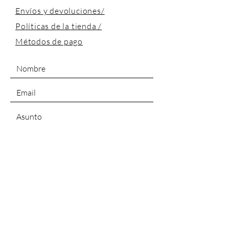
Envíos y devoluciones/
Políticas de la tienda /
Métodos de pago
ENVIAR