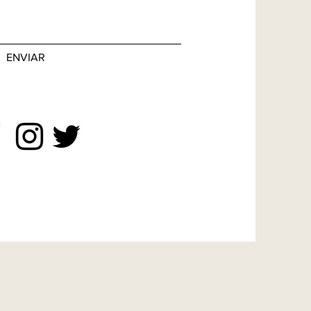
ENVIAR