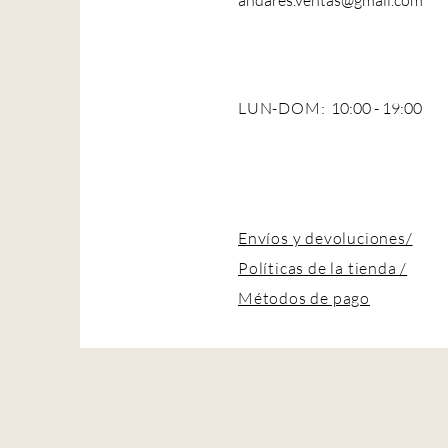
andares.ventas@gmail.com
LUN-DOM:
10:00 - 19:00
Envíos y devoluciones/
Políticas de la tienda /
Métodos de pago