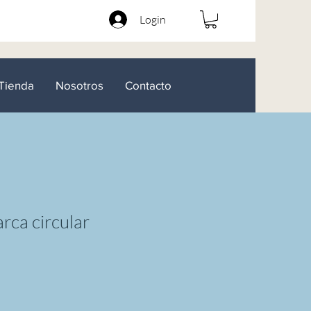
Login
Tienda
Nosotros
Contacto
rca circular