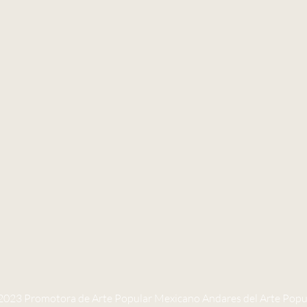
2023 Promotora de Arte Popular Mexicano Andares del Arte Popu