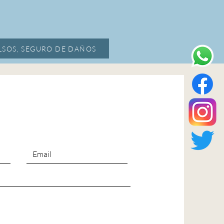
SOS, SEGURO DE DAÑOS