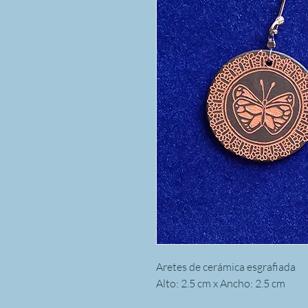
Aretes de cerámica esgrafiada
Alto: 2.5 cm x Ancho: 2.5 cm