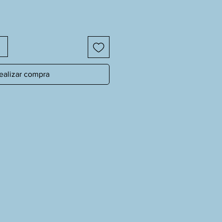
ealizar compra