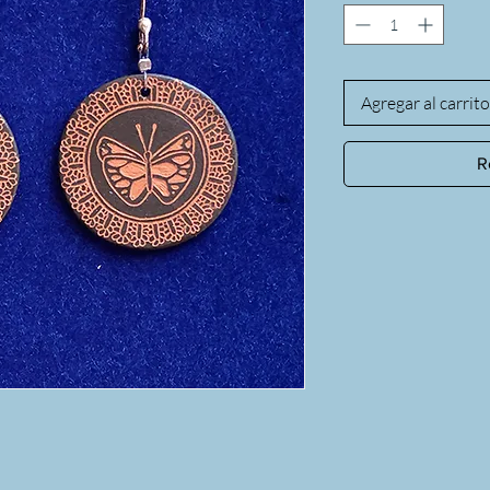
Agregar al carrito
R