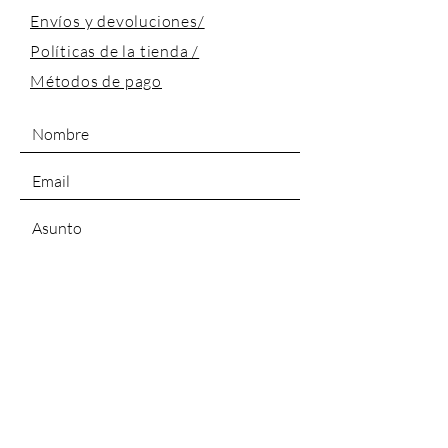
Envíos y devoluciones/
Políticas de la tienda /
Métodos de pago
ENVIAR