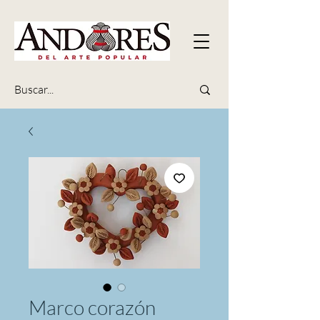
Marco corazón