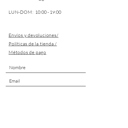
LUN-DOM:
10:00 - 19:00
Envíos y devoluciones/
Políticas de la tienda /
Métodos de pago