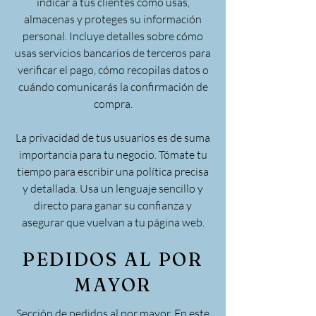
indicar a tus clientes cómo usas,
almacenas y proteges su información
personal. Incluye detalles sobre cómo
usas servicios bancarios de terceros para
verificar el pago, cómo recopilas datos o
cuándo comunicarás la confirmación de
compra.
La privacidad de tus usuarios es de suma
importancia para tu negocio. Tómate tu
tiempo para escribir una política precisa
y detallada. Usa un lenguaje sencillo y
directo para ganar su confianza y
asegurar que vuelvan a tu página web.
PEDIDOS AL POR
MAYOR
Sección de pedidos al por mayor. En este