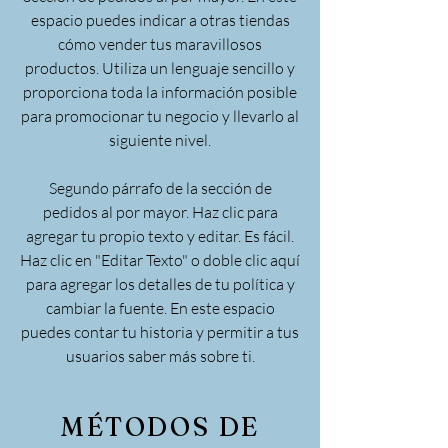
espacio puedes indicar a otras tiendas
cómo vender tus maravillosos
productos. Utiliza un lenguaje sencillo y
proporciona toda la información posible
para promocionar tu negocio y llevarlo al
siguiente nivel.
Segundo párrafo de la sección de
pedidos al por mayor. Haz clic para
agregar tu propio texto y editar. Es fácil.
Haz clic en "Editar Texto" o doble clic aquí
para agregar los detalles de tu política y
cambiar la fuente. En este espacio
puedes contar tu historia y permitir a tus
usuarios saber más sobre ti.
MÉTODOS DE