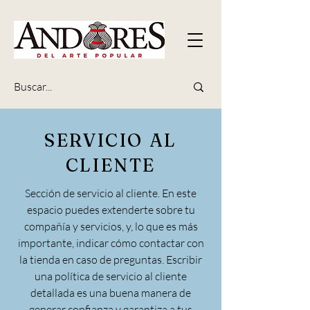
SERVICIO AL
CLIENTE
Sección de servicio al cliente. En este
espacio puedes extenderte sobre tu
compañía y servicios, y, lo que es más
importante, indicar cómo contactar con
la tienda en caso de preguntas. Escribir
una política de servicio al cliente
detallada es una buena manera de
generar confianza y garantiza a tus