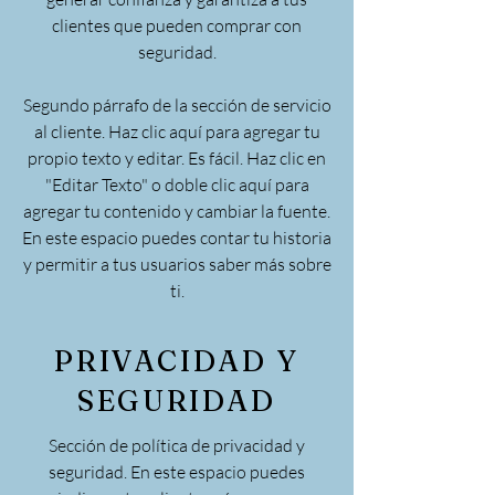
clientes que pueden comprar con
seguridad.
Segundo párrafo de la sección de servicio
al cliente. Haz clic aquí para agregar tu
propio texto y editar. Es fácil. Haz clic en
"Editar Texto" o doble clic aquí para
agregar tu contenido y cambiar la fuente.
En este espacio puedes contar tu historia
y permitir a tus usuarios saber más sobre
ti.
PRIVACIDAD Y
SEGURIDAD
Sección de política de privacidad y
seguridad. En este espacio puedes