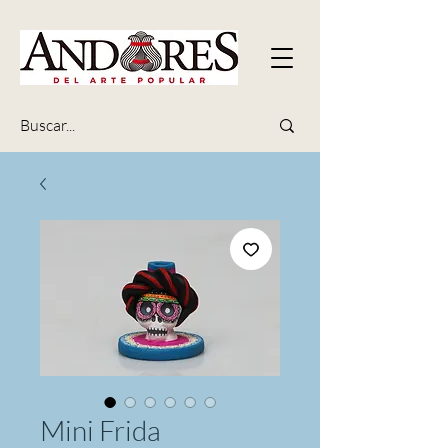
Mini Frida