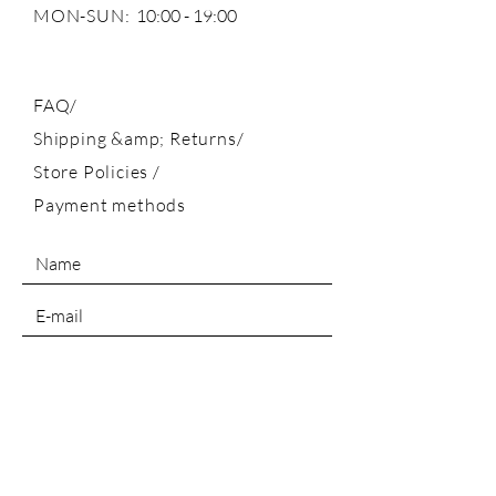
MON-SUN:
10:00 - 19:00
FAQ/
Shipping &amp; Returns/
Store Policies
/
Payment methods