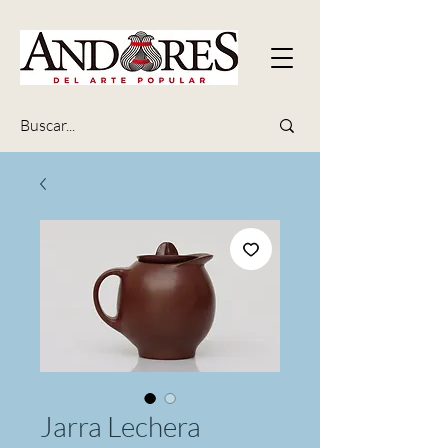
Jarra Lechera