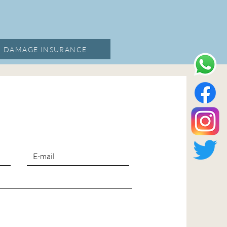
, DAMAGE INSURANCE