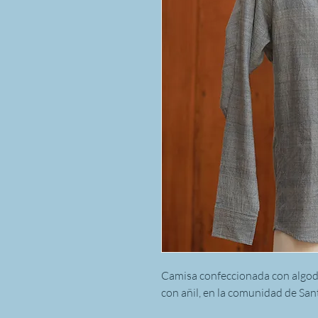
Camisa confeccionada con algodó
con añil, en la comunidad de San