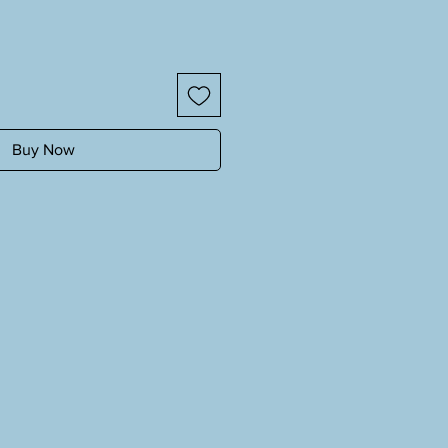
Buy Now