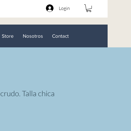
Login
Store
Nosotros
Contact
crudo. Talla chica